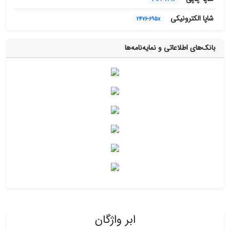
شاپا الکترونیکی
2476-695x
بانک‌های اطلاعاتی و نمایه‌نامه‌ها
ابر واژگان