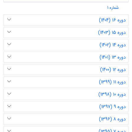
شماره 1
دوره 16 (1404)
دوره 15 (1403)
دوره 14 (1402)
دوره 13 (1401)
دوره 12 (1400)
دوره 11 (1399)
دوره 10 (1398)
دوره 9 (1397)
دوره 8 (1396)
دوره 7 (1395)