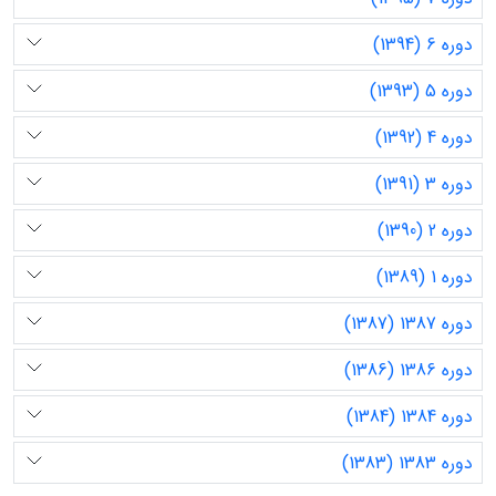
دوره 6 (1394)
دوره 5 (1393)
دوره 4 (1392)
دوره 3 (1391)
دوره 2 (1390)
دوره 1 (1389)
دوره 1387 (1387)
دوره 1386 (1386)
دوره 1384 (1384)
دوره 1383 (1383)