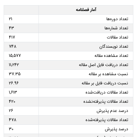
آمار فصلنامه
تعداد دوره‌ها
21
تعداد شماره‌ها
43
تعداد مقالات
417
تعداد نویسندگان
748
تعداد مشاهده مقاله
15,577
تعداد دریافت فایل اصل مقاله
11,242
نسبت مشاهده بر مقاله
37.35
نسبت دریافت فایل بر مقاله
26.96
تعداد مقالات دریافت‌شده
1,613
تعداد مقالات پذیرفته‌نشده
420
درصد عدم پذیرش
26
تعداد مقالات پذیرفته‌شده
478
درصد پذیرش
30