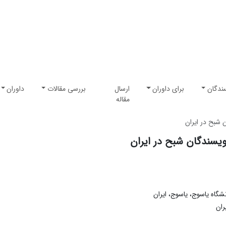
ندگان
برای داوران
ارسال
بررسی مقالات
داوران
مقاله
 شبح در ایران
یسندگان شبح در ایران
شگاه یاسوج، یاسوج، ایران
ران