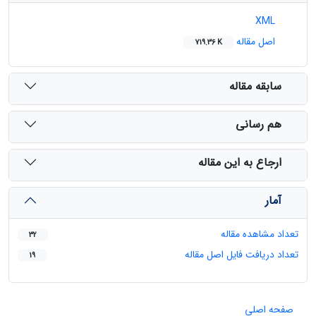
XML
اصل مقاله
719.36 K
سابقه مقاله
هم رسانی
ارجاع به این مقاله
آمار
تعداد مشاهده مقاله
32
تعداد دریافت فایل اصل مقاله
19
صفحه اصلی