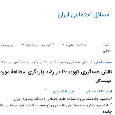
مسائل اجتماعی ایران
صفحه
اطلاعات نشریه
آرشیو مجله و مقالات
برای نویس
اصلی
صفحه اصلی
نقش همه‌گیری کووید-19 در رشد یاریگری: مطالعۀ موردی دانشجویان دانشگاه‌های یزد
نقش همه‌گیری کووید-19 در رشد یاریگری: مطالعۀ موردی دانشجویان دانشگاه‌های یزد
نویسندگان
2
1
احمد کلاته ساداتی
زهرا فلک الدین
1
دانشیار جامعه‌شناسی دانشکده علوم اجتماعی دانشگاه یزد، یزد، ایران.
2
دانشجوی دکتری جامعه‌شناسی اقتصادی و توسعه، دانشکده علوم اجتماعی، دانش
چکیده