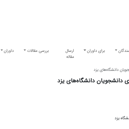
ندگان
برای داوران
ارسال
بررسی مقالات
داوران
مقاله
گاه یزد