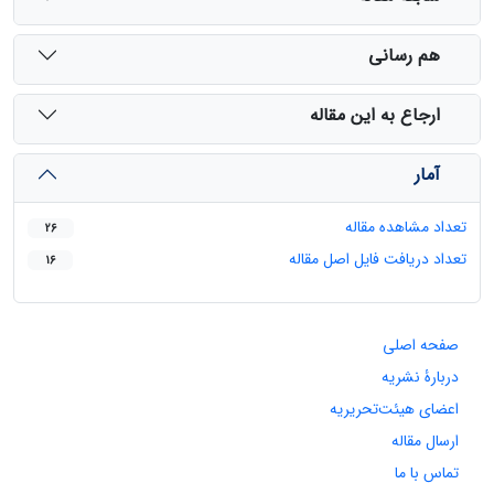
هم رسانی
ارجاع به این مقاله
آمار
تعداد مشاهده مقاله
26
تعداد دریافت فایل اصل مقاله
16
صفحه اصلی
دربارۀ نشریه
اعضای هیئت‌تحریریه
ارسال مقاله
تماس با ما