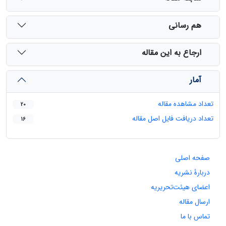
هم رسانی
ارجاع به این مقاله
آمار
تعداد مشاهده مقاله
20
تعداد دریافت فایل اصل مقاله
16
صفحه اصلی
دربارۀ نشریه
اعضای هیئت‌تحریریه
ارسال مقاله
تماس با ما