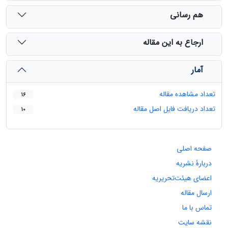
هم رسانی
ارجاع به این مقاله
آمار
تعداد مشاهده مقاله
16
تعداد دریافت فایل اصل مقاله
10
صفحه اصلی
دربارۀ نشریه
اعضای هیئت‌تحریریه
ارسال مقاله
تماس با ما
نقشه سایت