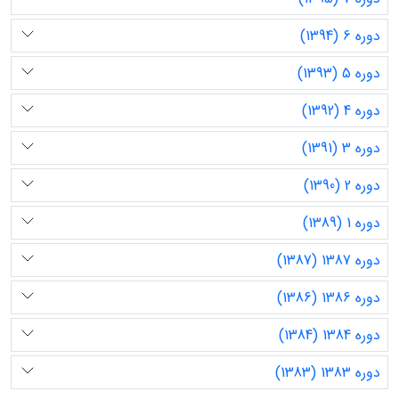
دوره 6 (1394)
دوره 5 (1393)
دوره 4 (1392)
دوره 3 (1391)
دوره 2 (1390)
دوره 1 (1389)
دوره 1387 (1387)
دوره 1386 (1386)
دوره 1384 (1384)
دوره 1383 (1383)