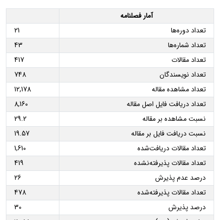
آمار فصلنامه
تعداد دوره‌ها
21
تعداد شماره‌ها
43
تعداد مقالات
417
تعداد نویسندگان
748
تعداد مشاهده مقاله
12,178
تعداد دریافت فایل اصل مقاله
8,160
نسبت مشاهده بر مقاله
29.2
نسبت دریافت فایل بر مقاله
19.57
تعداد مقالات دریافت‌شده
1,610
تعداد مقالات پذیرفته‌نشده
419
درصد عدم پذیرش
26
تعداد مقالات پذیرفته‌شده
478
درصد پذیرش
30