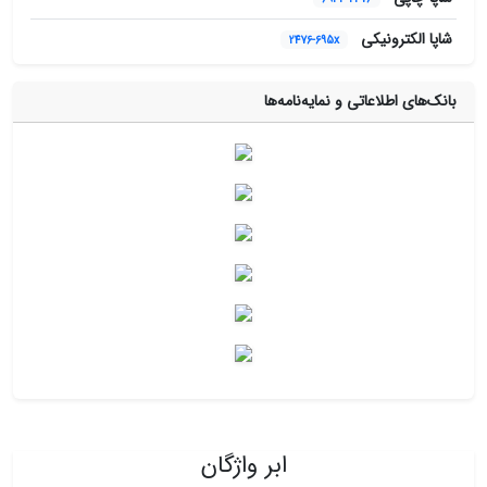
شاپا الکترونیکی
2476-695x
بانک‌های اطلاعاتی و نمایه‌نامه‌ها
ابر واژگان