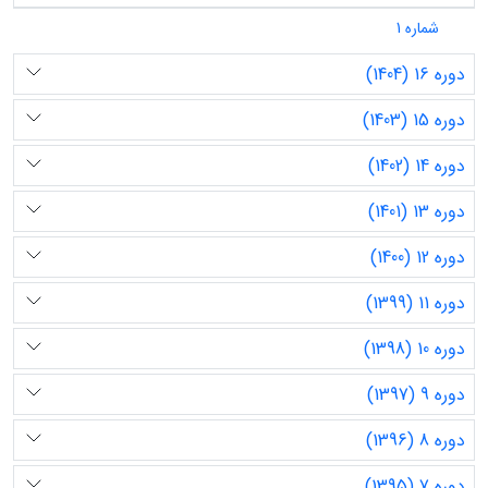
شماره 1
دوره 16 (1404)
دوره 15 (1403)
دوره 14 (1402)
دوره 13 (1401)
دوره 12 (1400)
دوره 11 (1399)
دوره 10 (1398)
دوره 9 (1397)
دوره 8 (1396)
دوره 7 (1395)