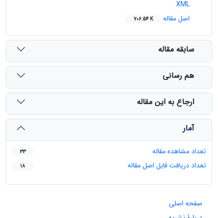
XML
اصل مقاله
706.54 K
سابقه مقاله
هم رسانی
ارجاع به این مقاله
آمار
تعداد مشاهده مقاله
33
تعداد دریافت فایل اصل مقاله
18
صفحه اصلی
دربارۀ نشریه