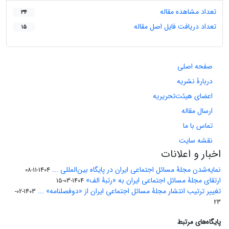
تعداد مشاهده مقاله
34
تعداد دریافت فایل اصل مقاله
15
صفحه اصلی
دربارۀ نشریه
اعضای هیئت‌تحریریه
ارسال مقاله
تماس با ما
نقشه سایت
اخبار و اعلانات
نمایه‌شدن مجلۀ مسائل اجتماعی ایران در پایگاه بین‌المللی ...
1404-11-08
ارتقای مجلۀ مسائل اجتماعی ایران به «رتبۀ الف»
1404-03-15
تغییر ترتیب انتشار مجلۀ مسائل اجتماعی ایران از «دوفصلنامه» ...
1403-02-
23
پایگاه‌های مرتبط