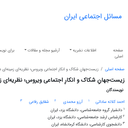
مسائل اجتماعی ایران
صفحه
اطلاعات نشریه
آرشیو مجله و مقالات
برای نویس
اصلی
صفحه اصلی
زیست‌جهانِ شکاک و انکارِ اجتماعی ویروس؛ نظریه‌ای زمینه‌ای در
زیست‌جهانِ شکاک و انکارِ اجتماعی ویروس؛ نظریه‌ای زمین
نویسندگان
3
2
1
احمد کلاته ساداتی
آرزو محمدی
شقایق رفاعی
1
دانشیار گروه جامعه‌شناسی، دانشگاه یزد، ایران
2
کارشناس ارشد جامعه‌شناسی، دانشگاه یزد، ایران
3
دانشجوی کارشناسی، دانشگاه کرمانشاه، ایران