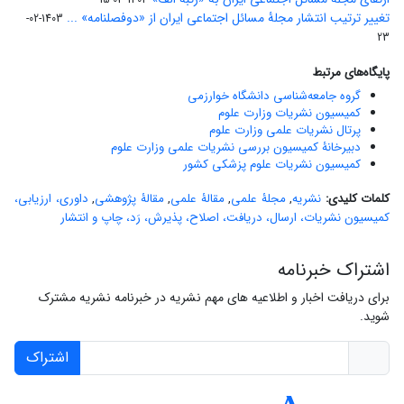
تغییر ترتیب انتشار مجلۀ مسائل اجتماعی ایران از «دوفصلنامه» ...
1403-02-
23
پایگاه‌های مرتبط
گروه جامعه‌شناسی دانشگاه خوارزمی
کمیسیون نشریات وزارت علوم
پرتال نشریات علمی وزارت علوم
دبیرخانۀ کمیسیون بررسی نشریات علمی وزارت علوم
کمیسیون نشریات علوم پزشکی کشور
کلمات کلیدی:
نشریه
,
مجلۀ علمی
,
مقالۀ علمی
,
مقالۀ پژوهشی
,
داوری، ارزیابی،
کمیسیون نشریات، ارسال، دریافت، اصلاح، پذیرش، رَد، چاپ و انتشار
اشتراک خبرنامه
برای دریافت اخبار و اطلاعیه های مهم نشریه در خبرنامه نشریه مشترک
شوید.
اشتراک