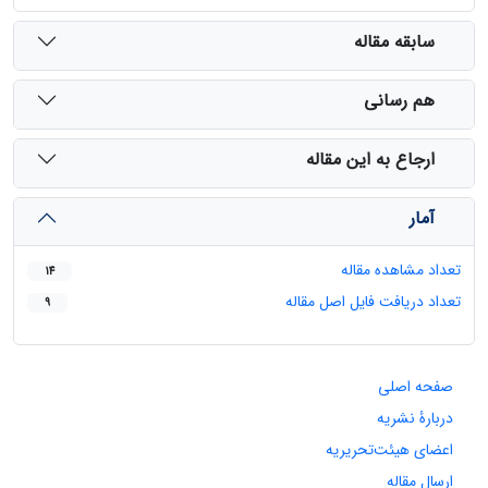
سابقه مقاله
هم رسانی
ارجاع به این مقاله
آمار
تعداد مشاهده مقاله
14
تعداد دریافت فایل اصل مقاله
9
صفحه اصلی
دربارۀ نشریه
اعضای هیئت‌تحریریه
ارسال مقاله