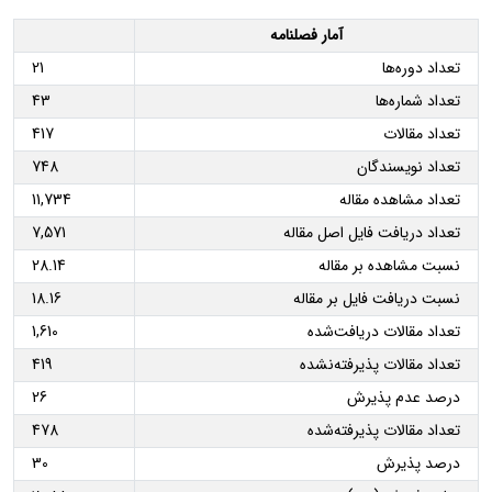
آمار فصلنامه
تعداد دوره‌ها
21
تعداد شماره‌ها
43
تعداد مقالات
417
تعداد نویسندگان
748
تعداد مشاهده مقاله
11,734
تعداد دریافت فایل اصل مقاله
7,571
نسبت مشاهده بر مقاله
28.14
نسبت دریافت فایل بر مقاله
18.16
تعداد مقالات دریافت‌شده
1,610
تعداد مقالات پذیرفته‌نشده
419
درصد عدم پذیرش
26
تعداد مقالات پذیرفته‌شده
478
درصد پذیرش
30