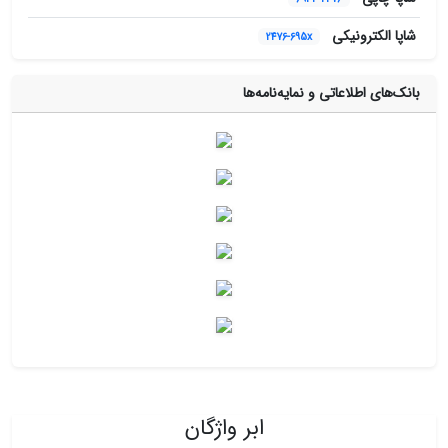
شاپا الکترونیکی
2476-695x
بانک‌های اطلاعاتی و نمایه‌نامه‌ها
ابر واژگان