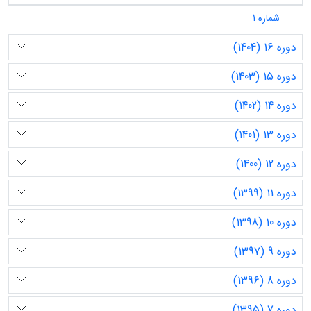
شماره 1
دوره 16 (1404)
دوره 15 (1403)
دوره 14 (1402)
دوره 13 (1401)
دوره 12 (1400)
دوره 11 (1399)
دوره 10 (1398)
دوره 9 (1397)
دوره 8 (1396)
دوره 7 (1395)