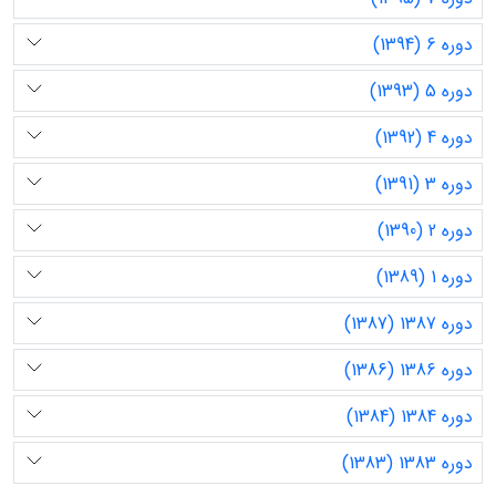
دوره 6 (1394)
دوره 5 (1393)
دوره 4 (1392)
دوره 3 (1391)
دوره 2 (1390)
دوره 1 (1389)
دوره 1387 (1387)
دوره 1386 (1386)
دوره 1384 (1384)
دوره 1383 (1383)