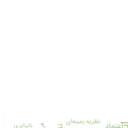
نظریه زمینه‌ای
اعتماد
نابرابری