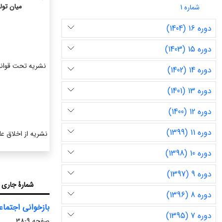
میان تول
شماره 1
دوره 16 (1404)
دوره 15 (1403)
دوره 14 (1402)
دوره 13 (1401)
دوره 12 (1400)
دوره 11 (1399)
نشریه از اخلاق عل
دوره 10 (1398)
دوره 9 (1397)
شمارۀ جاری
دوره 8 (1396)
بازخوانی اجتماع
دوره 7 (1395)
صفحه
9-38