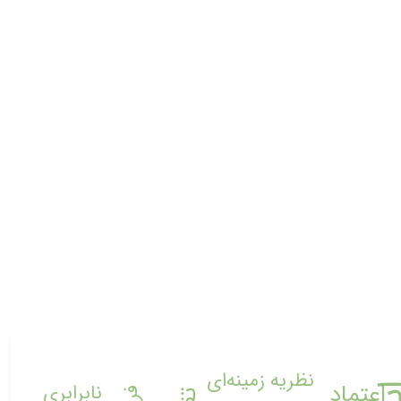
نظریه زمینه‌ای
اعتماد
نابرابری