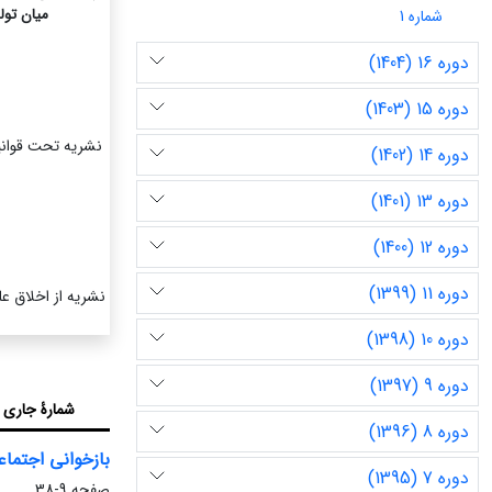
میان تول
شماره 1
دوره 16 (1404)
دوره 15 (1403)
دوره 14 (1402)
دوره 13 (1401)
دوره 12 (1400)
دوره 11 (1399)
نشریه از اخلاق عل
دوره 10 (1398)
دوره 9 (1397)
شمارۀ جاری
دوره 8 (1396)
بازخوانی اجتماع
دوره 7 (1395)
صفحه
9-38