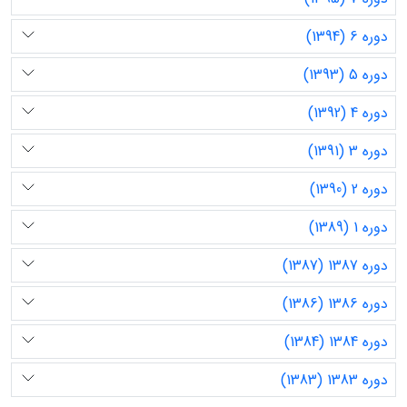
دوره 6 (1394)
دوره 5 (1393)
دوره 4 (1392)
دوره 3 (1391)
دوره 2 (1390)
دوره 1 (1389)
دوره 1387 (1387)
دوره 1386 (1386)
دوره 1384 (1384)
دوره 1383 (1383)