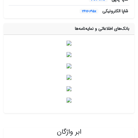
شاپا الکترونیکی
2476-695x
بانک‌های اطلاعاتی و نمایه‌نامه‌ها
ابر واژگان