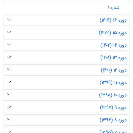
شماره 1
دوره 16 (1404)
دوره 15 (1403)
دوره 14 (1402)
دوره 13 (1401)
دوره 12 (1400)
دوره 11 (1399)
دوره 10 (1398)
دوره 9 (1397)
دوره 8 (1396)
دوره 7 (1395)