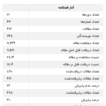
آمار فصلنامه
تعداد دوره‌ها
21
تعداد شماره‌ها
43
تعداد مقالات
417
تعداد نویسندگان
748
تعداد مشاهده مقاله
11,734
تعداد دریافت فایل اصل مقاله
7,571
نسبت مشاهده بر مقاله
28.14
نسبت دریافت فایل بر مقاله
18.16
تعداد مقالات دریافت‌شده
1,610
تعداد مقالات پذیرفته‌نشده
419
درصد عدم پذیرش
26
تعداد مقالات پذیرفته‌شده
478
درصد پذیرش
30