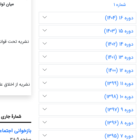
میان تول
شماره 1
دوره 16 (1404)
دوره 15 (1403)
دوره 14 (1402)
دوره 13 (1401)
دوره 12 (1400)
دوره 11 (1399)
نشریه از اخلاق عل
دوره 10 (1398)
دوره 9 (1397)
شمارۀ جاری
دوره 8 (1396)
بازخوانی اجتماع
دوره 7 (1395)
صفحه
9-38