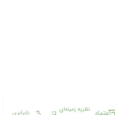
نظریه زمینه‌ای
اعتماد
نابرابری