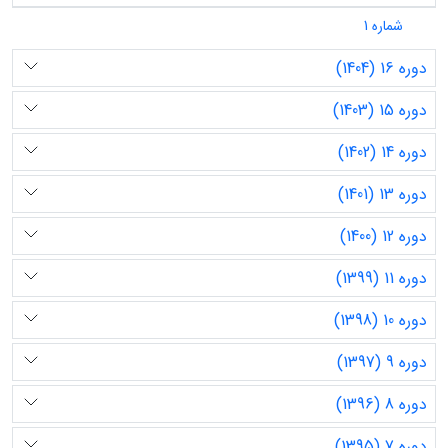
شماره 1
دوره 16 (1404)
دوره 15 (1403)
دوره 14 (1402)
دوره 13 (1401)
دوره 12 (1400)
دوره 11 (1399)
دوره 10 (1398)
دوره 9 (1397)
دوره 8 (1396)
دوره 7 (1395)