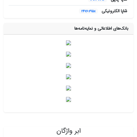
شاپا الکترونیکی
2476-695x
بانک‌های اطلاعاتی و نمایه‌نامه‌ها
ابر واژگان