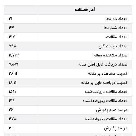
آمار فصلنامه
تعداد دوره‌ها
21
تعداد شماره‌ها
43
تعداد مقالات
417
تعداد نویسندگان
748
تعداد مشاهده مقاله
11,734
تعداد دریافت فایل اصل مقاله
7,571
نسبت مشاهده بر مقاله
28.14
نسبت دریافت فایل بر مقاله
18.16
تعداد مقالات دریافت‌شده
1,610
تعداد مقالات پذیرفته‌نشده
419
درصد عدم پذیرش
26
تعداد مقالات پذیرفته‌شده
478
درصد پذیرش
30