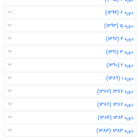
دوره 6 (1394)
دوره 5 (1393)
دوره 4 (1392)
دوره 3 (1391)
دوره 2 (1390)
دوره 1 (1389)
دوره 1387 (1387)
دوره 1386 (1386)
دوره 1384 (1384)
دوره 1383 (1383)