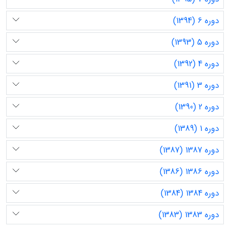
دوره 6 (1394)
دوره 5 (1393)
دوره 4 (1392)
دوره 3 (1391)
دوره 2 (1390)
دوره 1 (1389)
دوره 1387 (1387)
دوره 1386 (1386)
دوره 1384 (1384)
دوره 1383 (1383)