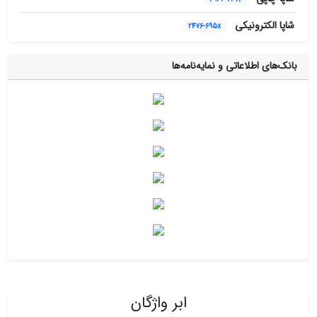
شاپا الکترونیکی
2476-695x
بانک‌های اطلاعاتی و نمایه‌نامه‌ها
ابر واژگان