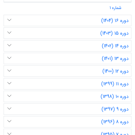
شماره 1
دوره 16 (1404)
دوره 15 (1403)
دوره 14 (1402)
دوره 13 (1401)
دوره 12 (1400)
دوره 11 (1399)
دوره 10 (1398)
دوره 9 (1397)
دوره 8 (1396)
دوره 7 (1395)