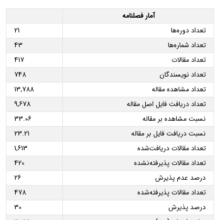
آمار فصلنامه
تعداد دوره‌ها
21
تعداد شماره‌ها
43
تعداد مقالات
417
تعداد نویسندگان
748
تعداد مشاهده مقاله
13,788
تعداد دریافت فایل اصل مقاله
9,678
نسبت مشاهده بر مقاله
33.06
نسبت دریافت فایل بر مقاله
23.21
تعداد مقالات دریافت‌شده
1,613
تعداد مقالات پذیرفته‌نشده
420
درصد عدم پذیرش
26
تعداد مقالات پذیرفته‌شده
478
درصد پذیرش
30